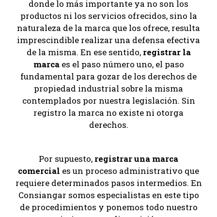
donde lo más importante ya no son los
productos ni los servicios ofrecidos, sino la
naturaleza de la marca que los ofrece, resulta
imprescindible realizar una defensa efectiva
de la misma. En ese sentido,
registrar la
marca
es el paso número uno, el paso
fundamental para gozar de los derechos de
propiedad industrial sobre la misma
contemplados por nuestra legislación. Sin
registro la marca no existe ni otorga
derechos.
Por supuesto,
registrar una marca
comercial
es un proceso administrativo que
requiere determinados pasos intermedios. En
Consiangar somos especialistas en este tipo
de procedimientos y ponemos todo nuestro