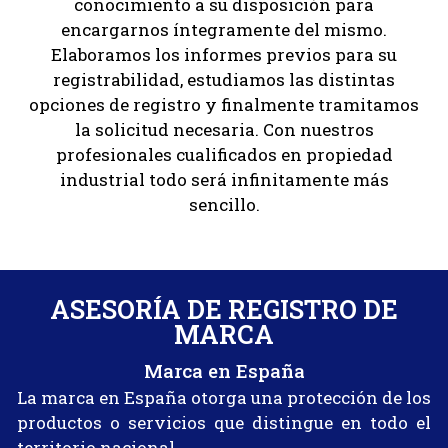
conocimiento a su disposición para
encargarnos íntegramente del mismo.
Elaboramos los informes previos para su
registrabilidad, estudiamos las distintas
opciones de registro y finalmente tramitamos
la solicitud necesaria. Con nuestros
profesionales cualificados en propiedad
industrial todo será infinitamente más
sencillo.
ASESORÍA DE REGISTRO DE
MARCA
Marca en España
La marca en España otorga una protección de los
productos o servicios que distingue en todo el
territorio nacional.