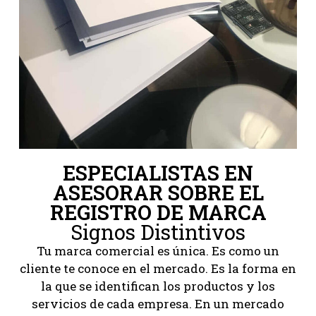
ESPECIALISTAS EN
ASESORAR SOBRE EL
REGISTRO DE MARCA
Signos Distintivos
Tu marca comercial es única. Es como un
cliente te conoce en el mercado. Es la forma en
la que se identifican los productos y los
servicios de cada empresa. En un mercado