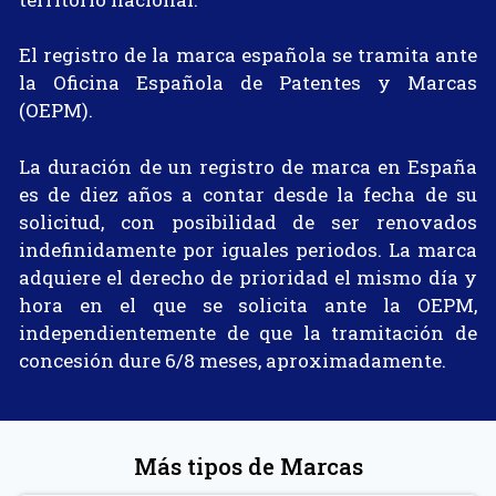
El registro de la marca española se tramita ante
la Oficina Española de Patentes y Marcas
(OEPM).
La duración de un registro de marca en España
es de diez años a contar desde la fecha de su
solicitud, con posibilidad de ser renovados
indefinidamente por iguales periodos. La marca
adquiere el derecho de prioridad el mismo día y
hora en el que se solicita ante la OEPM,
independientemente de que la tramitación de
concesión dure 6/8 meses, aproximadamente.
Más tipos de Marcas