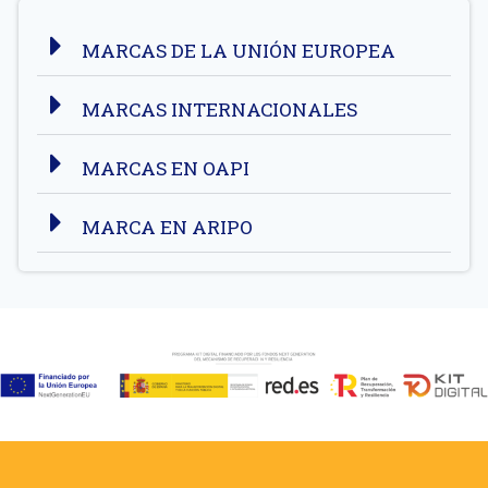
MARCAS DE LA UNIÓN EUROPEA
MARCAS INTERNACIONALES
MARCAS EN OAPI
MARCA EN ARIPO