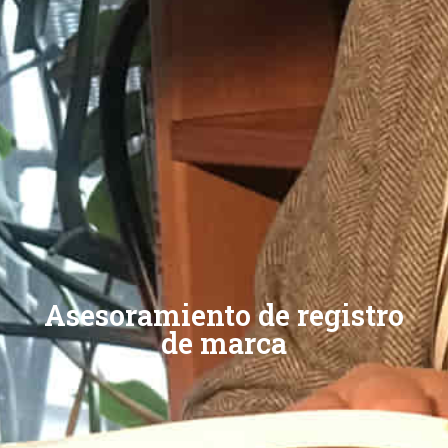
Asesoramiento de registro
de marca