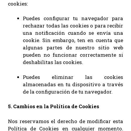
cookies:
Puedes configurar tu navegador para
rechazar todas las cookies o para recibir
una notificación cuando se envía una
cookie. Sin embargo, ten en cuenta que
algunas partes de nuestro sitio web
pueden no funcionar correctamente si
deshabilitas las cookies.
Puedes eliminar las cookies
almacenadas en tu dispositivo a través
de la configuración de tu navegador.
5. Cambios en la Política de Cookies
Nos reservamos el derecho de modificar esta
Política de Cookies en cualquier momento.