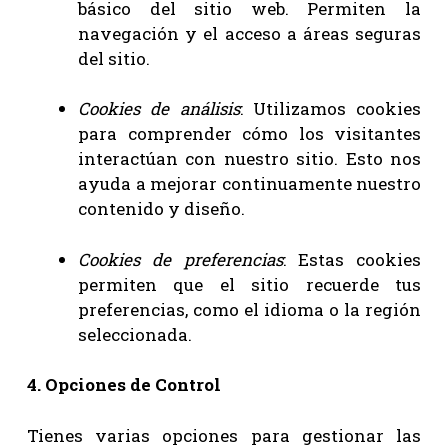
básico del sitio web. Permiten la
navegación y el acceso a áreas seguras
del sitio.
Cookies de análisis
: Utilizamos cookies
para comprender cómo los visitantes
interactúan con nuestro sitio. Esto nos
ayuda a mejorar continuamente nuestro
contenido y diseño.
Cookies de preferencias
: Estas cookies
permiten que el sitio recuerde tus
preferencias, como el idioma o la región
seleccionada.
4. Opciones de Control
Tienes varias opciones para gestionar las