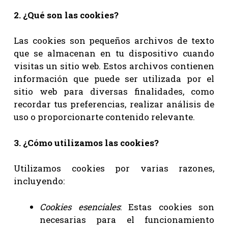
2. ¿Qué son las cookies?
Las cookies son pequeños archivos de texto
que se almacenan en tu dispositivo cuando
visitas un sitio web. Estos archivos contienen
información que puede ser utilizada por el
sitio web para diversas finalidades, como
recordar tus preferencias, realizar análisis de
uso o proporcionarte contenido relevante.
3. ¿Cómo utilizamos las cookies?
Utilizamos cookies por varias razones,
incluyendo:
Cookies esenciales
: Estas cookies son
necesarias para el funcionamiento